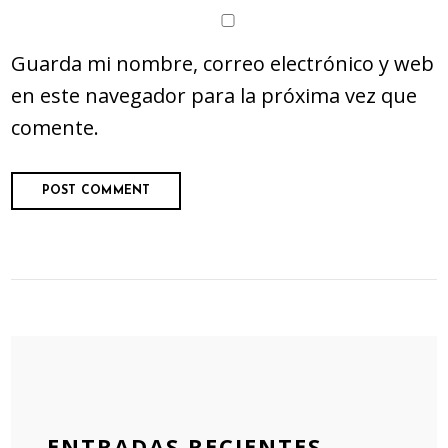
Guarda mi nombre, correo electrónico y web
en este navegador para la próxima vez que
comente.
ENTRADAS RECIENTES