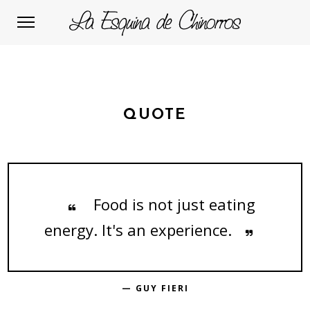
QUOTE
Food is not just eating
energy. It's an experience.
— GUY FIERI