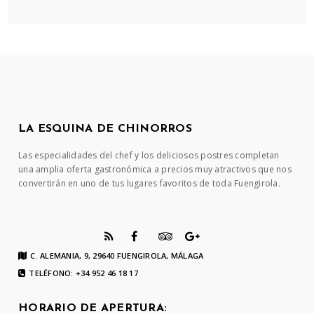
LA ESQUINA DE CHINORROS
Las especialidades del chef y los deliciosos postres completan
una amplia oferta gastronómica a precios muy atractivos que nos
convertirán en uno de tus lugares favoritos de toda Fuengirola.
C. ALEMANIA, 9, 29640 FUENGIROLA, MÁLAGA
TELÉFONO: +34 952 46 18 17
HORARIO DE APERTURA: