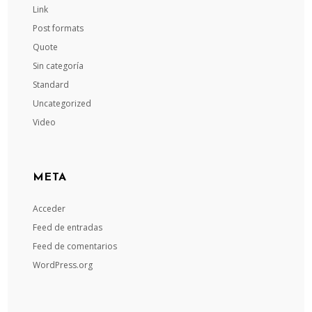
Link
Post formats
Quote
Sin categoría
Standard
Uncategorized
Video
META
Acceder
Feed de entradas
Feed de comentarios
WordPress.org