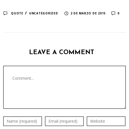
/
QUOTE
UNCATEGORIZED
2 DE MARZO DE 2015
0
LEAVE A COMMENT
Comment