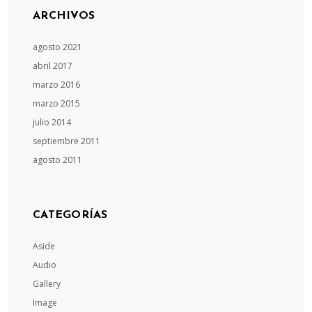
ARCHIVOS
agosto 2021
abril 2017
marzo 2016
marzo 2015
julio 2014
septiembre 2011
agosto 2011
CATEGORÍAS
Aside
Audio
Gallery
Image