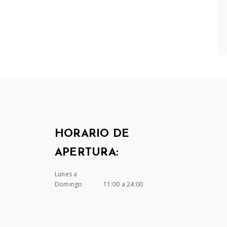
HORARIO DE
APERTURA:
Lunes a
Domingo
11:00 a 24:00