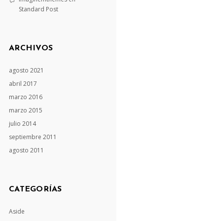
Standard Post
ARCHIVOS
agosto 2021
abril 2017
marzo 2016
marzo 2015
julio 2014
septiembre 2011
agosto 2011
CATEGORÍAS
Aside