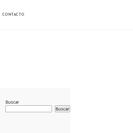
CONTACTO
Buscar
Buscar