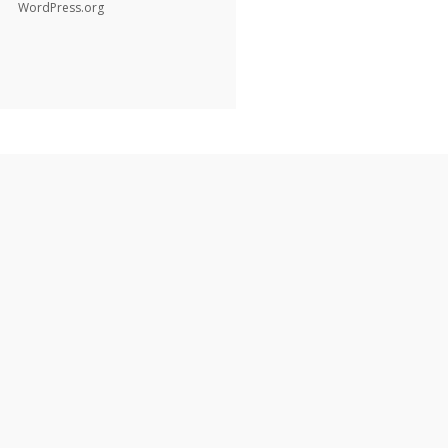
WordPress.org