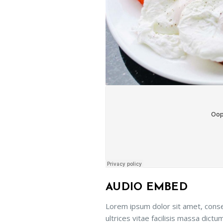
AUDIO EMBED
Lorem ipsum dolor sit amet, conse
ultrices vitae facilisis massa dict