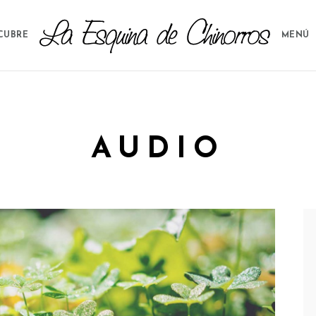
CUBRE
MENÚ
AUDIO