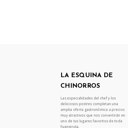
LA ESQUINA DE
CHINORROS
Las especialidades del chef y los
deliciosos postres completan una
amplia oferta gastronómica a precios
muy atractivos que nos convertirán en
uno de tus lugares favoritos de toda
Fuengirola.