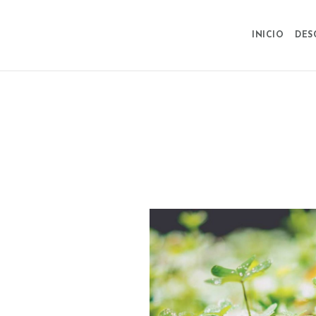
INICIO
DES