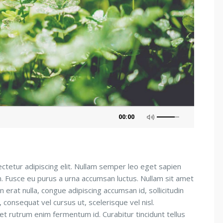
00:00
ctetur adipiscing elit. Nullam semper leo eget sapien
um. Fusce eu purus a urna accumsan luctus. Nullam sit amet
n erat nulla, congue adipiscing accumsan id, sollicitudin
consequat vel cursus ut, scelerisque vel nisl.
 et rutrum enim fermentum id. Curabitur tincidunt tellus