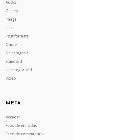
Audio
Gallery
Image
Link
Post formats
Quote
Sin categoría
Standard
Uncategorized
Video
META
Acceder
Feed de entradas
Feed de comentarios