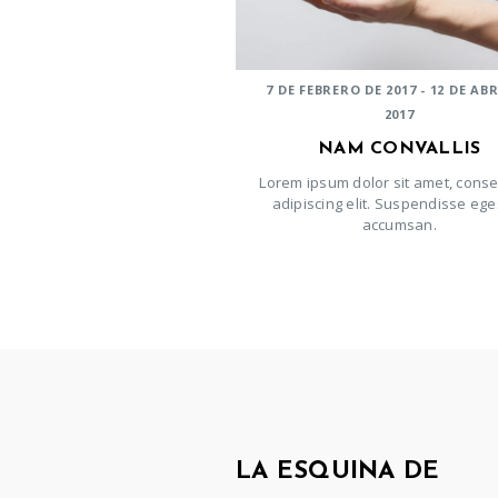
7 DE FEBRERO DE 2017 - 12 DE ABR
2017
NAM CONVALLIS
Lorem ipsum dolor sit amet, conse
adipiscing elit. Suspendisse eg
accumsan.
LA ESQUINA DE