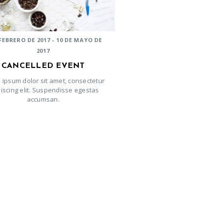
 FEBRERO DE 2017 - 10 DE MAYO DE
2017
CANCELLED EVENT
 ipsum dolor sit amet, consectetur
iscing elit. Suspendisse egestas
accumsan.