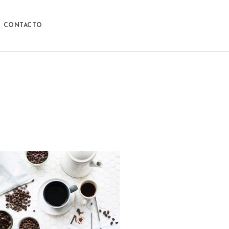
CONTACTO