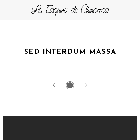
SED INTERDUM MASSA