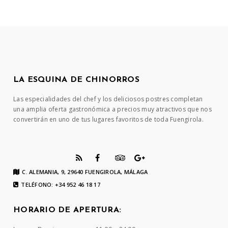
LA ESQUINA DE CHINORROS
Las especialidades del chef y los deliciosos postres completan
una amplia oferta gastronómica a precios muy atractivos que nos
convertirán en uno de tus lugares favoritos de toda Fuengirola.
C. ALEMANIA, 9, 29640 FUENGIROLA, MÁLAGA
TELÉFONO: +34 952 46 18 17
HORARIO DE APERTURA: