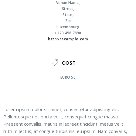
Venue Name,
Street,
State,
Zip
Luxembourg
+123 456 7890
http://example.com
COST
EURO 50
Lorem ipsum dolor sit amet, consectetur adipiscing elit.
Pellentesque nec porta velit, consequat congue massa.
Praesent convallis, mauris in laoreet tincidunt, metus velit
rutrum lectus, at congue turpis nisi eu ipsum. Nam convallis,