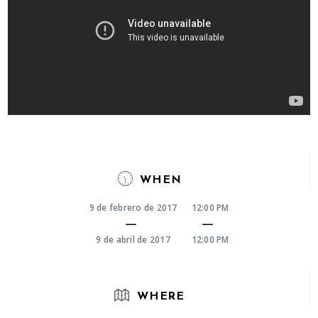
WHEN
9 de febrero de 2017
12:00 PM
9 de abril de 2017
12:00 PM
WHERE